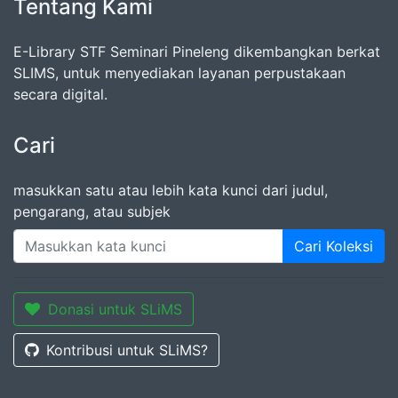
Tentang Kami
E-Library STF Seminari Pineleng dikembangkan berkat
SLIMS, untuk menyediakan layanan perpustakaan
secara digital.
Cari
masukkan satu atau lebih kata kunci dari judul,
pengarang, atau subjek
Cari Koleksi
Donasi untuk SLiMS
Kontribusi untuk SLiMS?