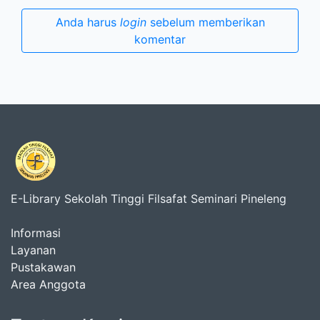
Anda harus
login
sebelum memberikan
komentar
E-Library Sekolah Tinggi Filsafat Seminari Pineleng
Informasi
Layanan
Pustakawan
Area Anggota