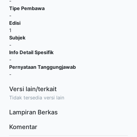
-
Tipe Pembawa
-
Edisi
1
Subjek
-
Info Detail Spesifik
-
Pernyataan Tanggungjawab
-
Versi lain/terkait
Tidak tersedia versi lain
Lampiran Berkas
Komentar